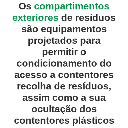
Os
compartimentos
exteriores
de resíduos
são equipamentos
projetados para
permitir o
condicionamento do
acesso a contentores
recolha de resíduos,
assim como a sua
ocultação dos
contentores plásticos