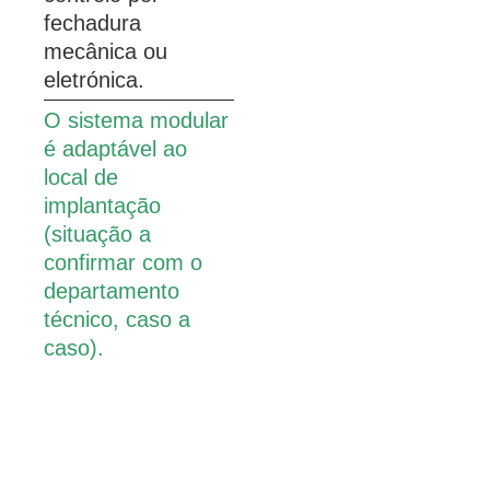
fechadura
mecânica ou
eletrónica.
O sistema modular
é adaptável ao
local de
implantação
(situação a
confirmar com o
departamento
técnico, caso a
caso).