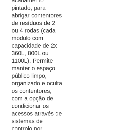
acabamento
pintado, para
abrigar contentores
de resíduos de 2
ou 4 rodas (cada
módulo com
capacidade de 2x
360L, 800L ou
1100L). Permite
manter o espaço
público limpo,
organizado e oculta
os contentores,
com a opção de
condicionar os
acessos através de
sistemas de
controlo por