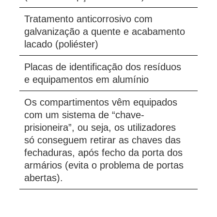
Tratamento anticorrosivo com
galvanização a quente e acabamento
lacado (poliéster)
Placas de identificação dos resíduos
e equipamentos em alumínio
Os compartimentos vêm equipados
com um sistema de “chave-
prisioneira”, ou seja, os utilizadores
só conseguem retirar as chaves das
fechaduras, após fecho da porta dos
armários (evita o problema de portas
abertas).