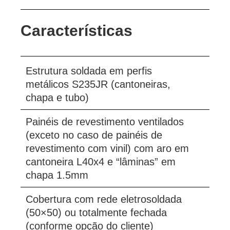
Características
Estrutura soldada em perfis
metálicos S235JR (cantoneiras,
chapa e tubo)
Painéis de revestimento ventilados
(exceto no caso de painéis de
revestimento com vinil) com aro em
cantoneira L40x4 e “lâminas” em
chapa 1.5mm
Cobertura com rede eletrosoldada
(50×50) ou totalmente fechada
(conforme opção do cliente)