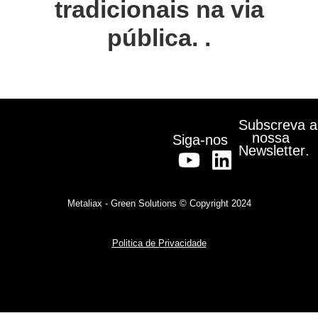
tradicionais na via
pública. .
Subscreva
a
nossa
Siga-nos
Newsletter
.
Metaliax - Green Solutions © Copyright 2024
Politica de Privacidade